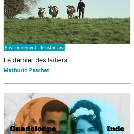
Environnement
Résistances
Le dernier des laitiers
Mathurin Peschet