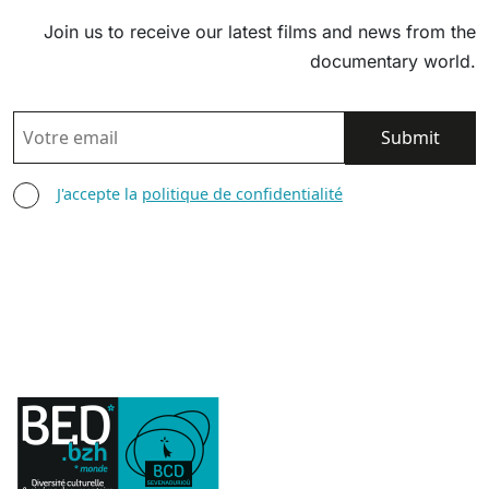
Join us to receive our latest films and news from the
documentary world.
EMAIL
AGREE TERMS
J'accepte la
politique de confidentialité