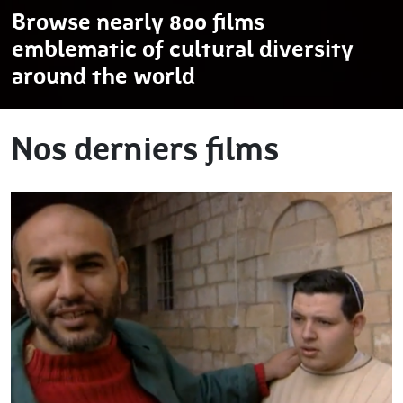
Browse nearly 800 films
emblematic of cultural diversity
around the world
Nos derniers films