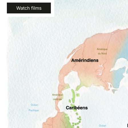
Watch films