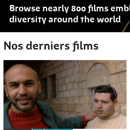
Browse nearly 800 films embl
diversity around the world
Nos derniers films