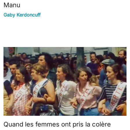
Manu
Gaby Kerdoncuff
Quand les femmes ont pris la colère