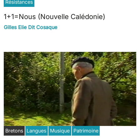
Résistances
1+1=Nous (Nouvelle Calédonie)
Gilles Elie Dit Cosaque
Bretons
Langues
Musique
Patrimoine