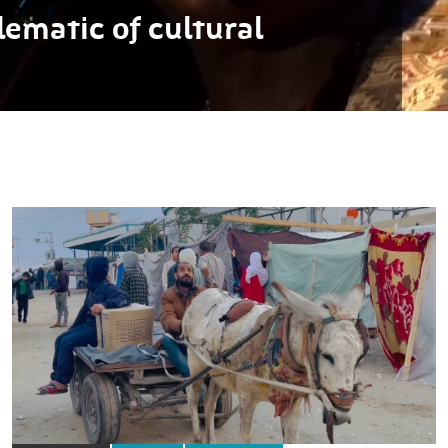
ematic of cultural