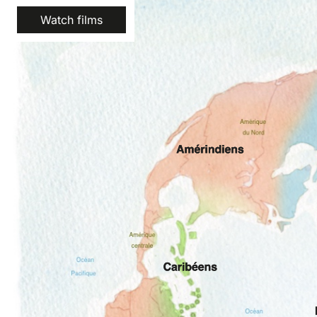
Watch films