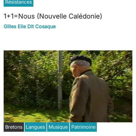
Résistances
1+1=Nous (Nouvelle Calédonie)
Gilles Elie Dit Cosaque
Bretons
Langues
Musique
Patrimoine