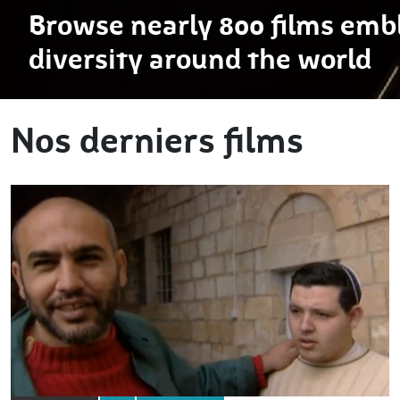
Browse nearly 800 films embl
diversity around the world
Nos derniers films