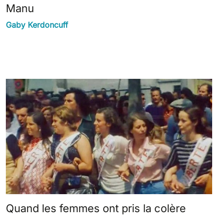
Manu
Gaby Kerdoncuff
Quand les femmes ont pris la colère