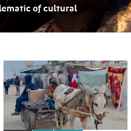
ematic of cultural