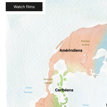
Watch films