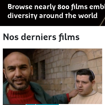
Browse nearly 800 films embl
diversity around the world
Nos derniers films