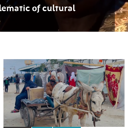
ematic of cultural