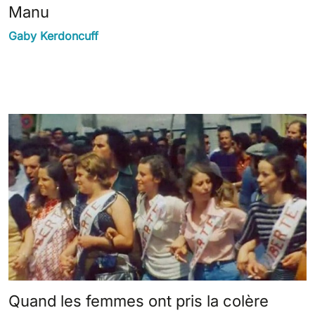
Manu
Gaby Kerdoncuff
Quand les femmes ont pris la colère