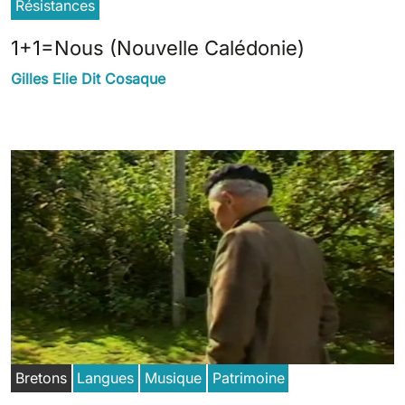
Résistances
1+1=Nous (Nouvelle Calédonie)
Gilles Elie Dit Cosaque
Bretons
Langues
Musique
Patrimoine