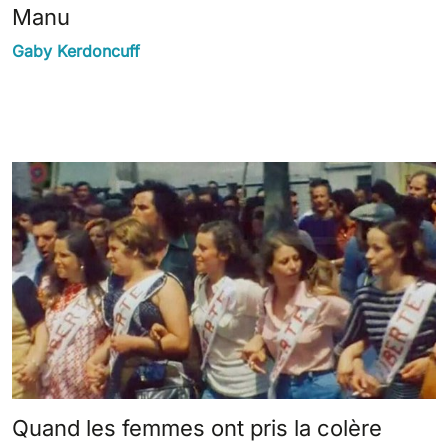
Manu
Gaby Kerdoncuff
Quand les femmes ont pris la colère