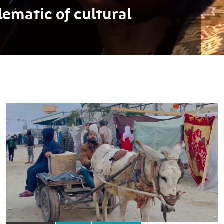
ematic of cultural