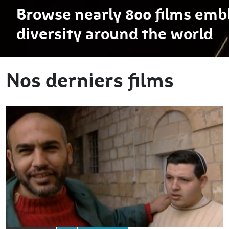
Browse nearly 800 films embl
diversity around the world
Nos derniers films