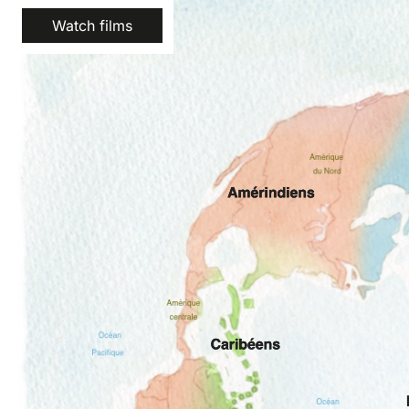
Watch films