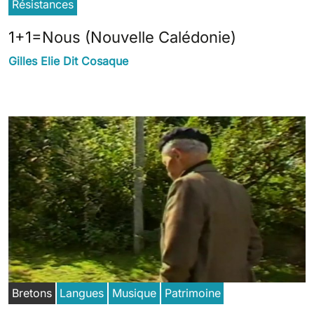
Résistances
1+1=Nous (Nouvelle Calédonie)
Gilles Elie Dit Cosaque
Bretons
Langues
Musique
Patrimoine