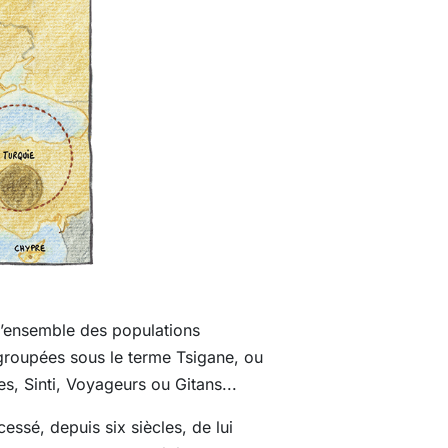
 l’ensemble des populations
groupées sous le terme Tsigane, ou
, Sinti, Voyageurs ou Gitans...
essé, depuis six siècles, de lui