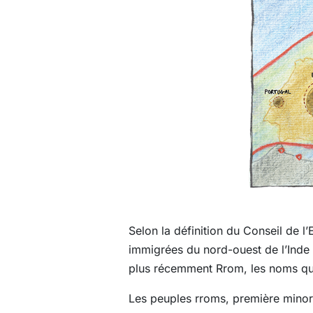
Selon la définition du Conseil de 
immigrées du nord-ouest de l’Inde
plus récemment Rrom, les noms qui 
Les peuples rroms, première minorit