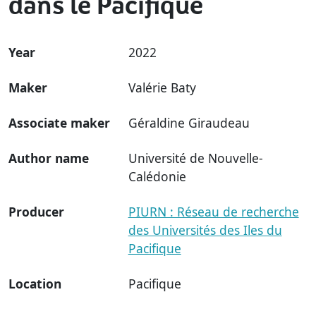
dans le Pacifique
Year
2022
Maker
Valérie Baty
Associate maker
Géraldine Giraudeau
Author name
Université de Nouvelle-
Calédonie
Producer
PIURN : Réseau de recherche
des Universités des Iles du
Pacifique
Location
Pacifique