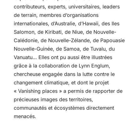
contributeurs, experts, universitaires, leaders
de terrain, membres d’organisations
internationales, d’Australie, d’Hawaii, des Iles
Salomon, de Kiribati, de Niue, de Nouvelle-
Calédonie, de Nouvelle-Zélande, de Papouasie
Nouvelle-Guinée, de Samoa, de Tuvalu, du
Vanuatu… Elles ont pu aussi être illustrées
grâce à la collaboration de Lynn Englum,
chercheuse engagée dans la lutte contre le
changement climatique, et dont le projet
« Vanishing places » a permis de rapporter de
précieuses images des territoires,
communautés et écosystèmes directement
menacés.