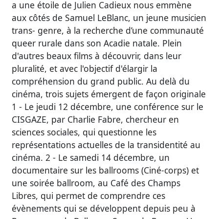
a une étoile de Julien Cadieux nous emmène
aux côtés de Samuel LeBlanc, un jeune musicien
trans- genre, à la recherche d’une communauté
queer rurale dans son Acadie natale. Plein
d'autres beaux films à découvrir, dans leur
pluralité, et avec l'objectif d'élargir la
compréhension du grand public. Au delà du
cinéma, trois sujets émergent de façon originale
1 - Le jeudi 12 décembre, une conférence sur le
CISGAZE, par Charlie Fabre, chercheur en
sciences sociales, qui questionne les
représentations actuelles de la transidentité au
cinéma. 2 - Le samedi 14 décembre, un
documentaire sur les ballrooms (Ciné-corps) et
une soirée ballroom, au Café des Champs
Libres, qui permet de comprendre ces
évènements qui se développent depuis peu à