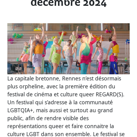
décembre 2024
La capitale bretonne, Rennes n’est désormais
plus orpheline, avec la première édition du
festival de cinéma et culture queer REGARD(S).
Un festival qui s’adresse à la communauté
LGBTQIA+, mais aussi et surtout au grand
public, afin de rendre visible des
représentations queer et faire connaitre la
culture LGBT dans son ensemble. Le festival se