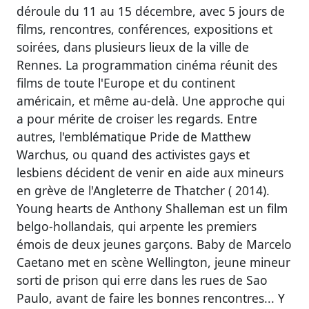
déroule du 11 au 15 décembre, avec 5 jours de
films, rencontres, conférences, expositions et
soirées, dans plusieurs lieux de la ville de
Rennes. La programmation cinéma réunit des
films de toute l'Europe et du continent
américain, et même au-delà. Une approche qui
a pour mérite de croiser les regards. Entre
autres, l'emblématique Pride de Matthew
Warchus, ou quand des activistes gays et
lesbiens décident de venir en aide aux mineurs
en grève de l'Angleterre de Thatcher ( 2014).
Young hearts de Anthony Shalleman est un film
belgo-hollandais, qui arpente les premiers
émois de deux jeunes garçons. Baby de Marcelo
Caetano met en scène Wellington, jeune mineur
sorti de prison qui erre dans les rues de Sao
Paulo, avant de faire les bonnes rencontres... Y