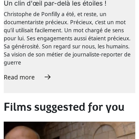
Un clin d'œil par-delà les étoiles !
Christophe de Ponfilly a été, et reste, un
documentariste précieux. Précieux, c’est un mot
qu’il utilisait facilement. Un mot chargé de sens
pour lui. Ses engagements aussi étaient précieux.
Sa générosité. Son regard sur nous, les humains.
Sa vision de son métier de journaliste-reporter de
guerre
Read more
Films suggested for you