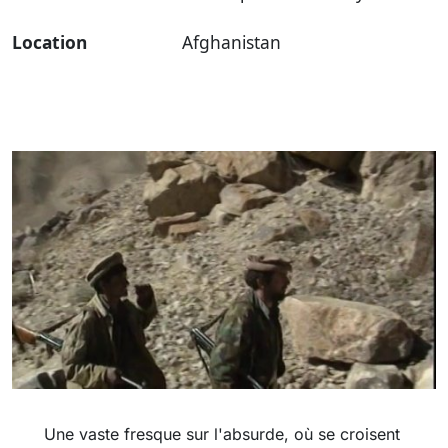
Location
Afghanistan
Une vaste fresque sur l'absurde, où se croisent