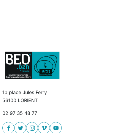
1b place Jules Ferry
56100 LORIENT
02 97 35 48 77