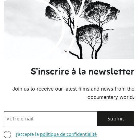
S'inscrire à la newsletter
Join us to receive our latest films and news from the
documentary world.
EMAIL
AGREE TERMS
J'accepte la
politique de confidentialité