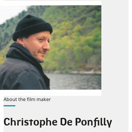
About the film maker
Christophe De Ponfilly