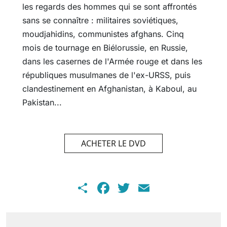
les regards des hommes qui se sont affrontés
sans se connaître : militaires soviétiques,
moudjahidins, communistes afghans. Cinq
mois de tournage en Biélorussie, en Russie,
dans les casernes de l'Armée rouge et dans les
républiques musulmanes de l'ex-URSS, puis
clandestinement en Afghanistan, à Kaboul, au
Pakistan...
ACHETER LE DVD
Share
Facebook
Twitter
Email