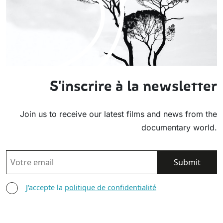
S'inscrire à la newsletter
Join us to receive our latest films and news from the
documentary world.
EMAIL
AGREE TERMS
J'accepte la
politique de confidentialité