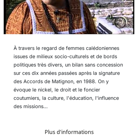
À travers le regard de femmes calédoniennes
issues de milieux socio-culturels et de bords
politiques très divers, un bilan sans concession
sur ces dix années passées après la signature
des Accords de Matignon, en 1988. On y
évoque le nickel, le droit et le foncier
coutumiers, la culture, l'éducation, l'influence
des missions…
Plus d'informations