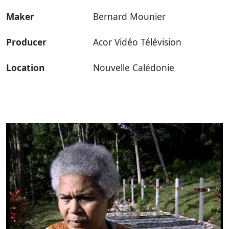
Maker
Bernard Mounier
Producer
Acor Vidéo Télévision
Location
Nouvelle Calédonie