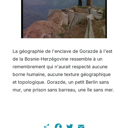
La géographie de l'enclave de Gorazde à l'est
de la Bosnie-Herzégovine ressemble à un
remembrement qui n'aurait respecté aucune
borne humaine, aucune texture géographique
et topologique. Gorazde, un petit Berlin sans
mur, une prison sans barreau, une île sans mer.
Share
Facebook
Twitter
Email