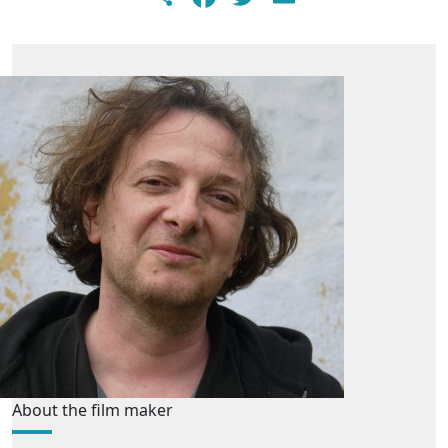
About the film maker