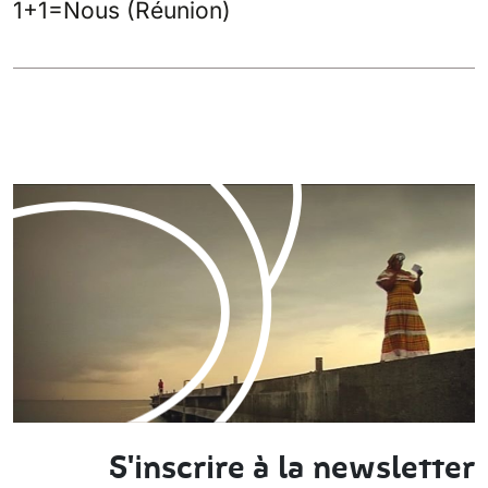
1+1=Nous (Réunion)
S'inscrire à la newsletter