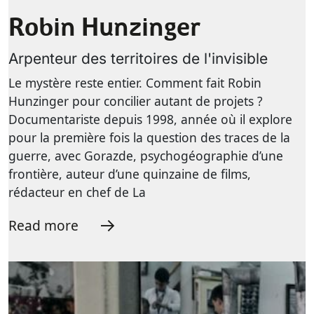
Robin Hunzinger
Arpenteur des territoires de l'invisible
Le mystère reste entier. Comment fait Robin
Hunzinger pour concilier autant de projets ?
Documentariste depuis 1998, année où il explore
pour la première fois la question des traces de la
guerre, avec Gorazde, psychogéographie d’une
frontière, auteur d’une quinzaine de films,
rédacteur en chef de La
Read more