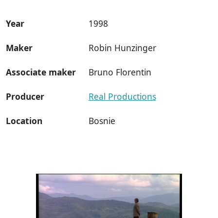
Year
1998
Maker
Robin Hunzinger
Associate maker
Bruno Florentin
Producer
Real Productions
Location
Bosnie