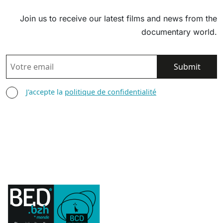
Join us to receive our latest films and news from the
documentary world.
EMAIL
AGREE TERMS
J'accepte la
politique de confidentialité