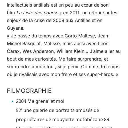
intellectuels antillais est un peu au cœur de son
film
La Liste des courses
, en 2011, un retour sur les
enjeux de la crise de 2009 aux Antilles et en
Guyane.
« Je passe du temps avec Corto Maltese, Jean-
Michel Basquiat, Matisse, mais aussi avec Leos
Carax, Wes Anderson, William Klein… J’aime aller au
bout de mes curiosités. Me faire surprendre, et
surprendre à mon tour, si je peux. Comme du temps
où je rivalisais avec mon frère et ses super-héros. »
FILMOGRAPHIE
2004 Ma grena' et moi
52' une galerie de portraits amusés de
propriétaires de mobylette motobécane 89