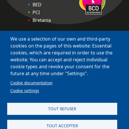
BED
PCI
Bretania
We use a selection of our own and third-party
cookies on the pages of this website: Essential
site réalisé par
Astraga
cookies, which are required in order to use the
website. You can accept and reject individual
cookie types and revoke your consent for the
future at any time under "Settings".
Cookie documentation
Cookie settings
TOUT REFUSER
TOUT ACCEPTER