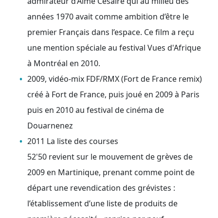
admirateur d’Aimé Césaire qui au milieu des
années 1970 avait comme ambition d’être le
premier Français dans l’espace. Ce film a reçu
une mention spéciale au festival Vues d'Afrique
à Montréal en 2010.
2009, vidéo-mix FDF/RMX (Fort de France remix)
créé à Fort de France, puis joué en 2009 à Paris
puis en 2010 au festival de cinéma de
Douarnenez
2011 La liste des courses
52'50 revient sur le mouvement de grèves de
2009 en Martinique, prenant comme point de
départ une revendication des grévistes :
l’établissement d’une liste de produits de