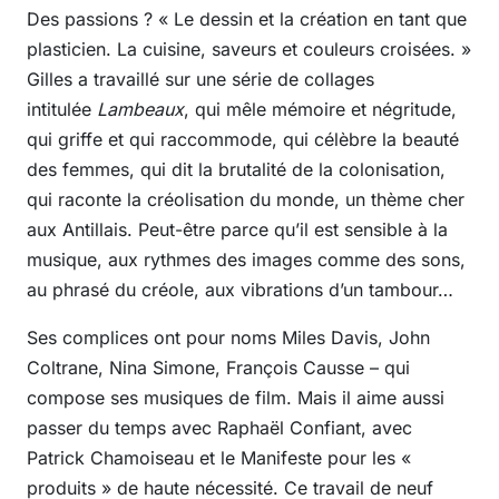
Des passions ? « Le dessin et la création en tant que
plasticien. La cuisine, saveurs et couleurs croisées. »
Gilles a travaillé sur une série de collages
intitulée
Lambeaux
, qui mêle mémoire et négritude,
qui griffe et qui raccommode, qui célèbre la beauté
des femmes, qui dit la brutalité de la colonisation,
qui raconte la créolisation du monde, un thème cher
aux Antillais. Peut-être parce qu’il est sensible à la
musique, aux rythmes des images comme des sons,
au phrasé du créole, aux vibrations d’un tambour…
Ses complices ont pour noms Miles Davis, John
Coltrane, Nina Simone, François Causse – qui
compose ses musiques de film. Mais il aime aussi
passer du temps avec Raphaël Confiant, avec
Patrick Chamoiseau et le Manifeste pour les «
produits » de haute nécessité. Ce travail de neuf