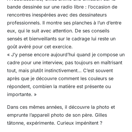
bande dessinée sur une radio libre : l’occasion de
rencontres inespérées avec des dessinateurs
professionnels. Il montre ses planches à l’un d’entre
eux, qui le suit avec attention. De ses conseils
sensés et bienveillants sur le cadrage lui reste un
goût avéré pour cet exercice.
« J’y pense encore aujourd’hui quand je compose un
cadre pour une interview, pas toujours en maîtrisant
tout, mais plutôt instinctivement… C’est souvent
après que je découvre comment les couleurs se
répondent, combien la matière est présente ou
importante. »
Dans ces mêmes années, il découvre la photo et
emprunte l’appareil photo de son père. Gilles
tâtonne, expérimente. Curieux impénitent ?