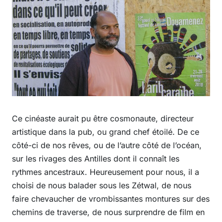
Ce cinéaste aurait pu être cosmonaute, directeur
artistique dans la pub, ou grand chef étoilé. De ce
côté-ci de nos rêves, ou de l’autre côté de l’océan,
sur les rivages des Antilles dont il connaît les
rythmes ancestraux. Heureusement pour nous, il a
choisi de nous balader sous les Zétwal, de nous
faire chevaucher de vrombissantes montures sur des
chemins de traverse, de nous surprendre de film en