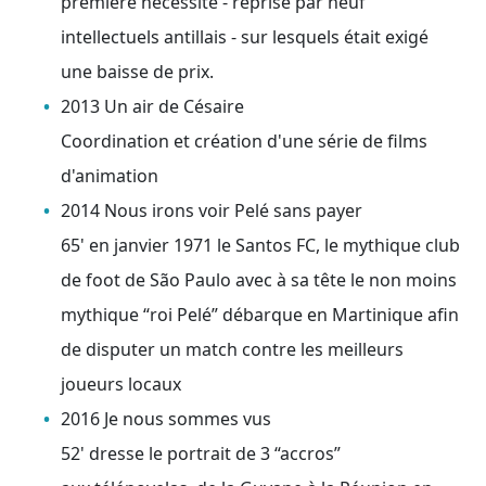
première nécessité - reprise par neuf
intellectuels antillais - sur lesquels était exigé
une baisse de prix.
2013 Un air de Césaire
Coordination et création d'une série de films
d'animation
2014 Nous irons voir Pelé sans payer
65' en janvier 1971 le Santos FC, le mythique club
de foot de São Paulo avec à sa tête le non moins
mythique “roi Pelé” débarque en Martinique afin
de disputer un match contre les meilleurs
joueurs locaux
2016 Je nous sommes vus
52' dresse le portrait de 3 “accros”