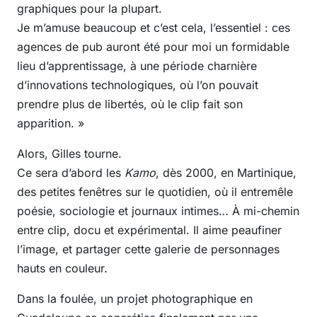
graphiques pour la plupart.
Je m’amuse beaucoup et c’est cela, l’essentiel : ces
agences de pub auront été pour moi un formidable
lieu d’apprentissage, à une période charnière
d’innovations technologiques, où l’on pouvait
prendre plus de libertés, où le clip fait son
apparition. »
Alors, Gilles tourne.
Ce sera d’abord les
Kamo
, dès 2000, en Martinique,
des petites fenêtres sur le quotidien, où il entremêle
poésie, sociologie et journaux intimes… À mi-chemin
entre clip, docu et expérimental. Il aime peaufiner
l’image, et partager cette galerie de personnages
hauts en couleur.
Dans la foulée, un projet photographique en