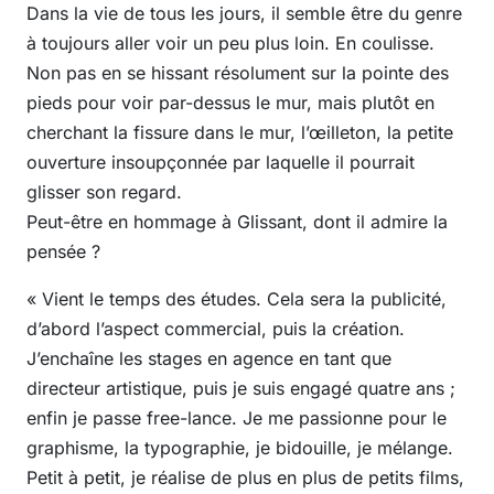
Dans la vie de tous les jours, il semble être du genre
à toujours aller voir un peu plus loin. En coulisse.
Non pas en se hissant résolument sur la pointe des
pieds pour voir par-dessus le mur, mais plutôt en
cherchant la fissure dans le mur, l’œilleton, la petite
ouverture insoupçonnée par laquelle il pourrait
glisser son regard.
Peut-être en hommage à Glissant, dont il admire la
pensée ?
« Vient le temps des études. Cela sera la publicité,
d’abord l’aspect commercial, puis la création.
J’enchaîne les stages en agence en tant que
directeur artistique, puis je suis engagé quatre ans ;
enfin je passe free-lance. Je me passionne pour le
graphisme, la typographie, je bidouille, je mélange.
Petit à petit, je réalise de plus en plus de petits films,