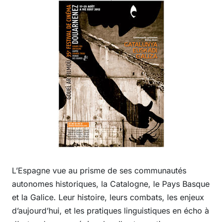
L’Espagne vue au prisme de ses communautés
autonomes historiques, la Catalogne, le Pays Basque
et la Galice. Leur histoire, leurs combats, les enjeux
d’aujourd’hui, et les pratiques linguistiques en écho à