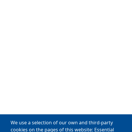
We use a selection of our own and third-party
cookies on the pages of this website: Essential