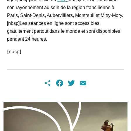
son rayonnement au sein de la région francilienne à
Paris, Saint-Denis, Aubervilliers, Montreuil et Mitry-Mory.
[nbsp]Les séances en ligne sont accessibles
gratuitement partout dans le monde et sont disponibles
pendant 24 heures.
[nbsp]
Share
Facebook
Twitter
Email