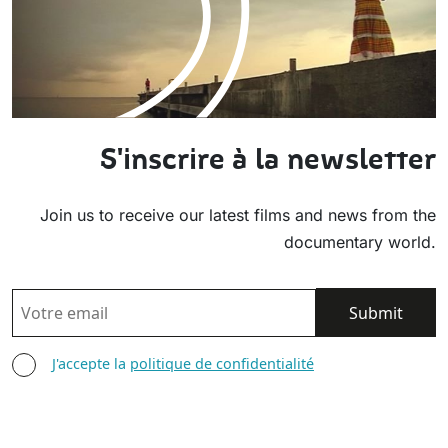
S'inscrire à la newsletter
Join us to receive our latest films and news from the
documentary world.
EMAIL
AGREE TERMS
J'accepte la
politique de confidentialité