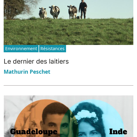
Environnement
Résistances
Le dernier des laitiers
Mathurin Peschet