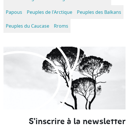
Papous
Peuples de l'Arctique
Peuples des Balkans
Peuples du Caucase
Rroms
S'inscrire à la newsletter