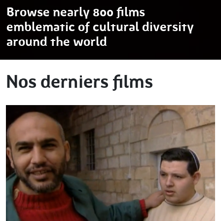
Browse nearly 800 films
emblematic of cultural diversity
around the world
Nos derniers films