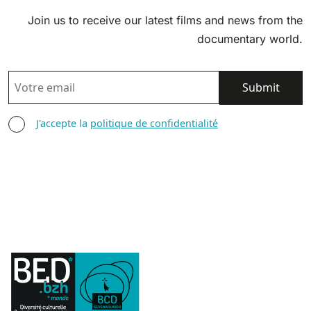
Join us to receive our latest films and news from the
documentary world.
EMAIL
AGREE TERMS
J'accepte la
politique de confidentialité