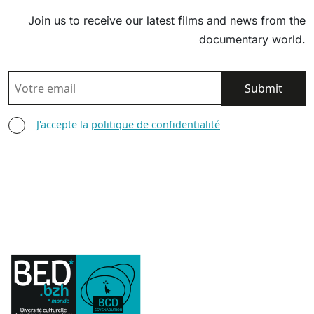
Join us to receive our latest films and news from the
documentary world.
EMAIL
AGREE TERMS
J'accepte la
politique de confidentialité