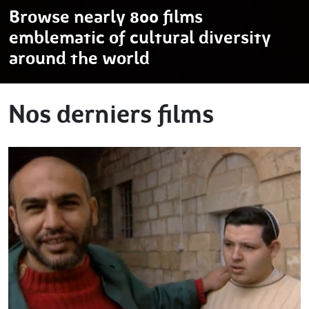
Browse nearly 800 films
emblematic of cultural diversity
around the world
Nos derniers films