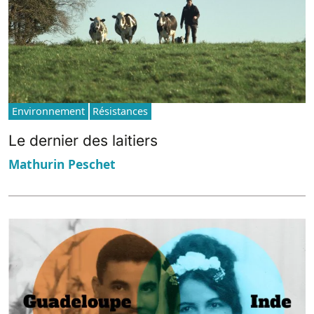
Environnement
Résistances
Le dernier des laitiers
Mathurin Peschet