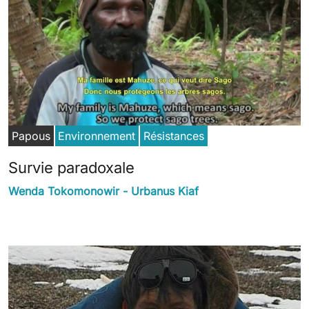
Papous
Environnement
Résistances
Survie paradoxale
Wenda Tokomonowir - Urbanus Kiaf