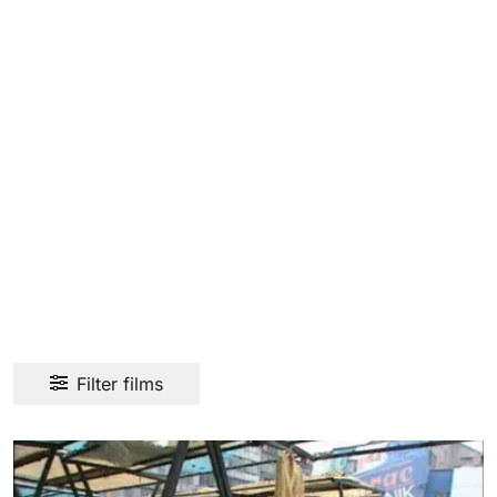
Filter films