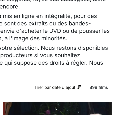
 encore.
 mis en ligne en intégralité, pour des
ce sont des extraits ou des bandes-
envie d'acheter le DVD ou de pousser les
, à l'image des minorités.
 votre sélection. Nous restons disponibles
 producteurs si vous souhaitez
 qui suppose des droits à régler. Nous
Trier par date d'ajout
898 films