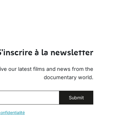
S'inscrire à la newsletter
ive our latest films and news from the
documentary world.
onfidentialité