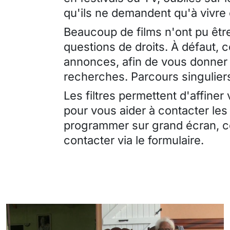
qu'ils ne demandent qu'à vivre
Beaucoup de films n'ont pu être
questions de droits. À défaut, 
annonces, afin de vous donner 
recherches. Parcours singuliers
Les filtres permettent d'affiner
pour vous aider à contacter les
programmer sur grand écran, ce
contacter via le formulaire.