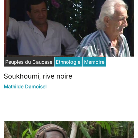
Peuples du Caucase
Ethnologie
Mémoire
Soukhoumi, rive noire
Mathilde Damoisel