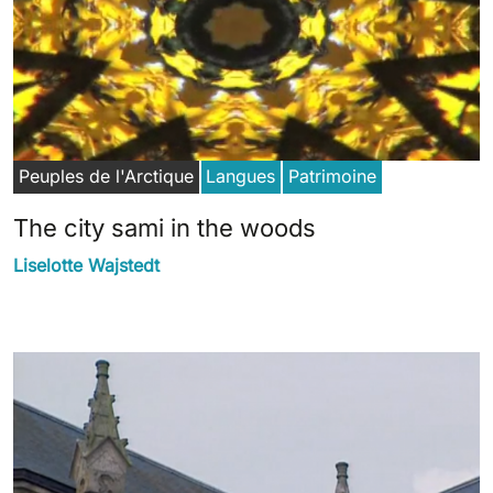
Peuples de l'Arctique
Langues
Patrimoine
The city sami in the woods
Liselotte Wajstedt