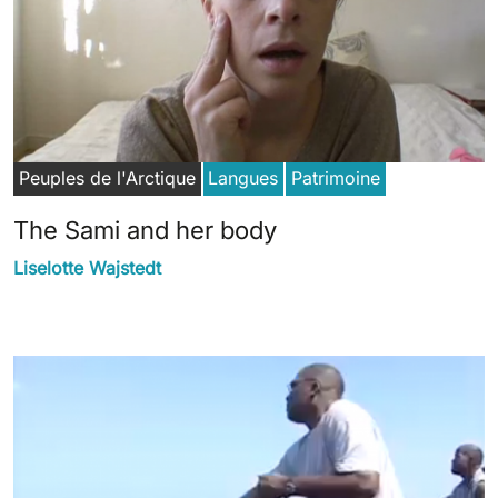
Peuples de l'Arctique
Langues
Patrimoine
The Sami and her body
Liselotte Wajstedt