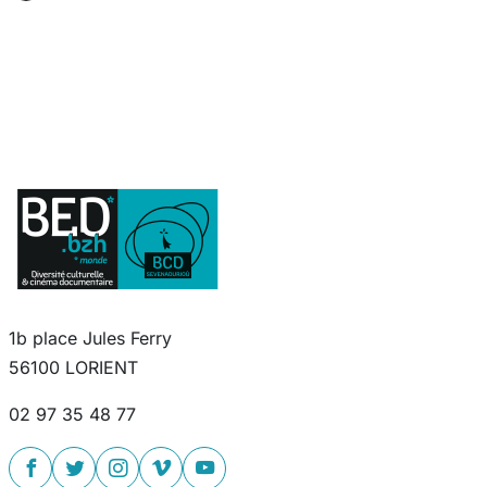
1b place Jules Ferry
56100 LORIENT
02 97 35 48 77