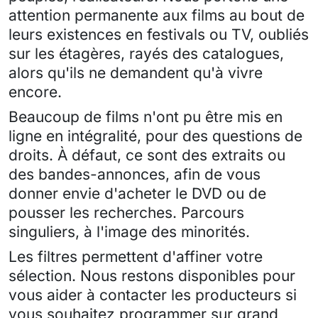
attention permanente aux films au bout de
leurs existences en festivals ou TV, oubliés
sur les étagères, rayés des catalogues,
alors qu'ils ne demandent qu'à vivre
encore.
Beaucoup de films n'ont pu être mis en
ligne en intégralité, pour des questions de
droits. À défaut, ce sont des extraits ou
des bandes-annonces, afin de vous
donner envie d'acheter le DVD ou de
pousser les recherches. Parcours
singuliers, à l'image des minorités.
Les filtres permettent d'affiner votre
sélection. Nous restons disponibles pour
vous aider à contacter les producteurs si
vous souhaitez programmer sur grand