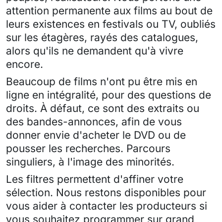
attention permanente aux films au bout de
leurs existences en festivals ou TV, oubliés
sur les étagères, rayés des catalogues,
alors qu'ils ne demandent qu'à vivre
encore.
Beaucoup de films n'ont pu être mis en
ligne en intégralité, pour des questions de
droits. À défaut, ce sont des extraits ou
des bandes-annonces, afin de vous
donner envie d'acheter le DVD ou de
pousser les recherches. Parcours
singuliers, à l'image des minorités.
Les filtres permettent d'affiner votre
sélection. Nous restons disponibles pour
vous aider à contacter les producteurs si
vous souhaitez programmer sur grand