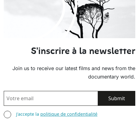
S'inscrire à la newsletter
Join us to receive our latest films and news from the
documentary world.
EMAIL
AGREE TERMS
J'accepte la
politique de confidentialité