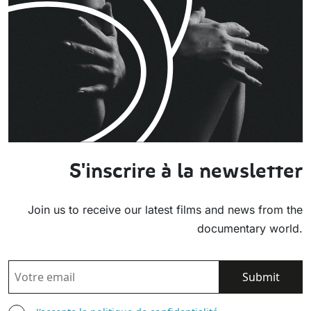
S'inscrire à la newsletter
Join us to receive our latest films and news from the
documentary world.
EMAIL