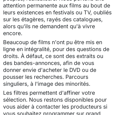
attention permanente aux films au bout de
leurs existences en festivals ou TV, oubliés
sur les étagères, rayés des catalogues,
alors qu'ils ne demandent qu'à vivre
encore.
Beaucoup de films n'ont pu être mis en
ligne en intégralité, pour des questions de
droits. À défaut, ce sont des extraits ou
des bandes-annonces, afin de vous
donner envie d'acheter le DVD ou de
pousser les recherches. Parcours
singuliers, à l'image des minorités.
Les filtres permettent d'affiner votre
sélection. Nous restons disponibles pour
vous aider à contacter les producteurs si
vous souhaitez programmer sur grand